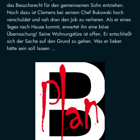
das Besuchsrecht für den gemeinsamen Sohn entziehen.
Noch dazu ist Clemens bei seinem Chef Bukowski hoch
verschuldet und nah dran den Job zu verlieren. Als er eines
Tages nach Hause kommt, erwartet ihn eine böse
Überraschung! Seine Wohnungstüre ist offen. Er entschließt
sich der Sache auf den Grund zu gehen. Was er lieber
hätte sein soll lassen …