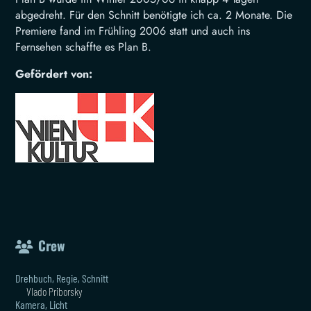
abgedreht. Für den Schnitt benötigte ich ca. 2 Monate. Die
Premiere fand im Frühling 2006 statt und auch ins
Fernsehen schaffte es Plan B.
Gefördert von:
Crew
Drehbuch, Regie, Schnitt
Vlado Priborsky
Kamera, Licht