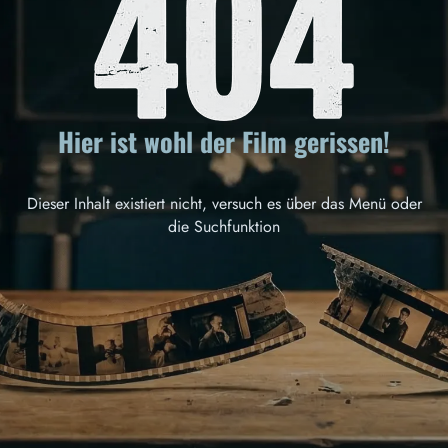
Hier ist wohl der Film gerissen!
Dieser Inhalt existiert nicht, versuch es über das Menü oder
die Suchfunktion