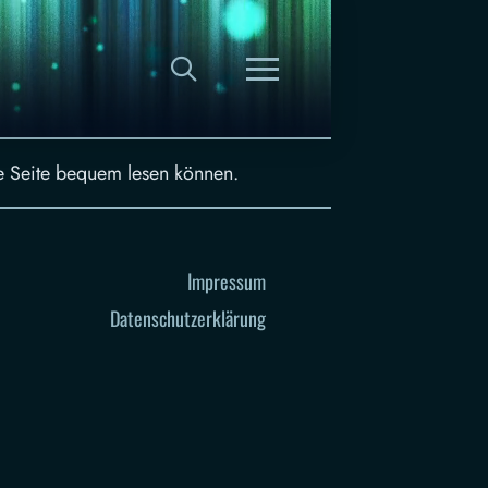
ie Seite bequem lesen können.
Impressum
Datenschutzerklärung