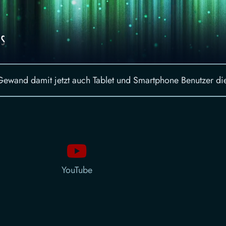
 Gewand damit jetzt auch Tablet und Smartphone Benutzer d
YouTube